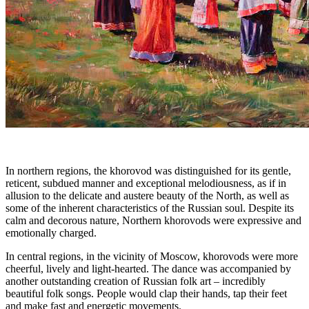
In northern regions, the khorovod was distinguished for its gentle,
reticent, subdued manner and exceptional melodiousness, as if in
allusion to the delicate and austere beauty of the North, as well as
some of the inherent characteristics of the Russian soul. Despite its
calm and decorous nature, Northern khorovods were expressive and
emotionally charged.
In central regions, in the vicinity of Moscow, khorovods were more
cheerful, lively and light-hearted. The dance was accompanied by
another outstanding creation of Russian folk art – incredibly
beautiful folk songs. People would clap their hands, tap their feet
and make fast and energetic movements.