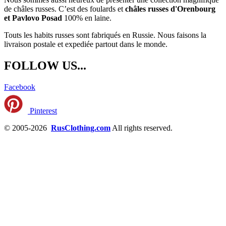
de châles russes. C’est des foulards et
châles russes d'Orenbourg
et Pavlovo Posad
100% en laine.
Touts les habits russes sont fabriqués en Russie. Nous faisons la
livraison postale et expediée partout dans le monde.
FOLLOW US...
Facebook
Pinterest
© 2005-2026
RusClothing.com
All rights reserved.