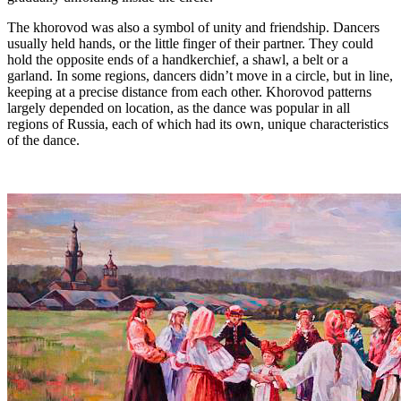
The khorovod was also a symbol of unity and friendship. Dancers
usually held hands, or the little finger of their partner. They could
hold the opposite ends of a handkerchief, a shawl, a belt or a
garland. In some regions, dancers didn’t move in a circle, but in line,
keeping at a precise distance from each other. Khorovod patterns
largely depended on location, as the dance was popular in all
regions of Russia, each of which had its own, unique characteristics
of the dance.