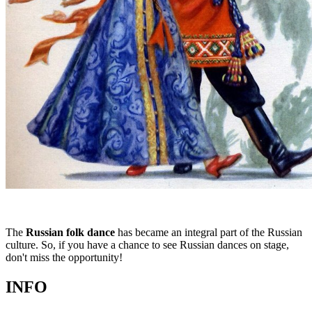
The
Russian folk dance
has became an integral part of the Russian
culture. So, if you have a chance to see Russian dances on stage,
don't miss the opportunity!
INFO