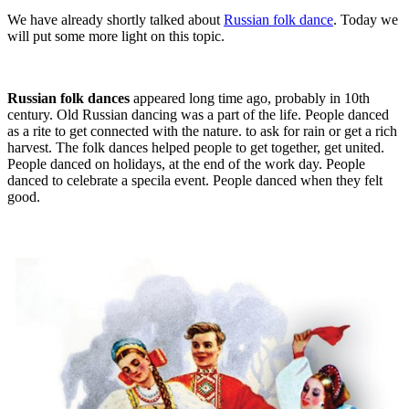
We have already shortly talked about
Russian folk dance
. Today we
will put some more light on this topic.
Russian folk dances
appeared long time ago, probably in 10th
century. Old Russian dancing was a part of the life. People danced
as a rite to get connected with the nature. to ask for rain or get a rich
harvest. The folk dances helped people to get together, get united.
People danced on holidays, at the end of the work day. People
danced to celebrate a specila event. People danced when they felt
good.