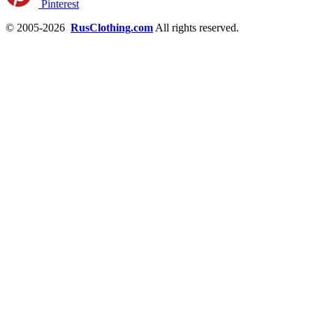
Pinterest
© 2005-2026
RusClothing.com
All rights reserved.