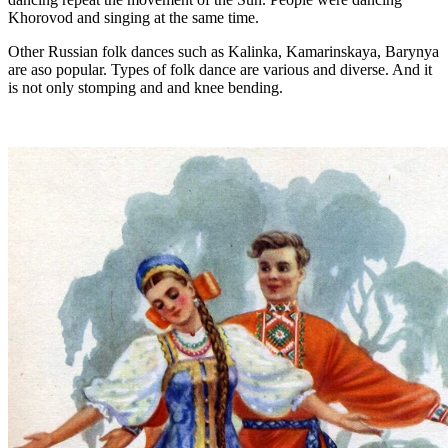
Khorovod and singing at the same time.
Other Russian folk dances such as Kalinka, Kamarinskaya, Barynya
are aso popular. Types of folk dance are various and diverse. And it
is not only stomping and and knee bending.