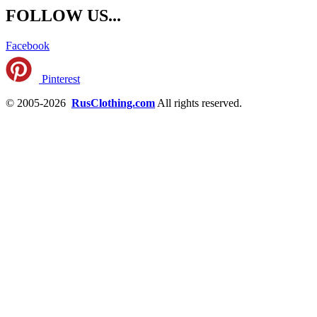
FOLLOW US...
Facebook
Pinterest
© 2005-2026
RusClothing.com
All rights reserved.