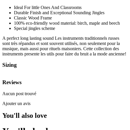
Ideal For little Ones And Classrooms
Durable Finish and Exceptional Sounding Jingles
Classic Wood Frame
100% eco-friendly wood material: birch, maple and beech
Special jingles scheme
A perfect long lasting sound Les instruments traditionnels russes
sont très répandus et sont souvent utilisés, non seulement pour la
musique, mais aussi pour rituels maisoniers. Cette collection des
instruments presente les utils pour faire du bruit a la mode ancienne!
Sizing
Reviews
Aucun post trouvé
Ajouter un avis
You'll also love