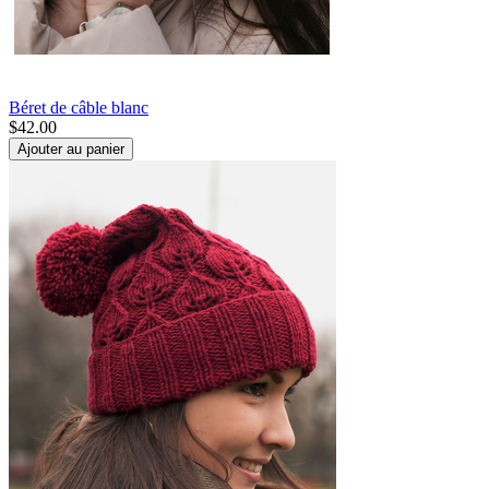
Béret de câble blanc
$
42.00
Ajouter au panier