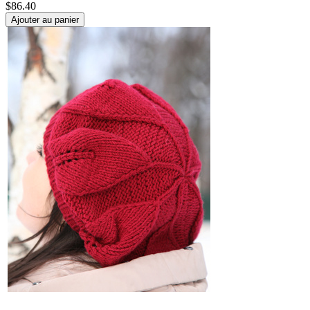
$
86.40
Ajouter au panier