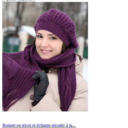
Bonnet en tricot et écharpe tricotée à la...