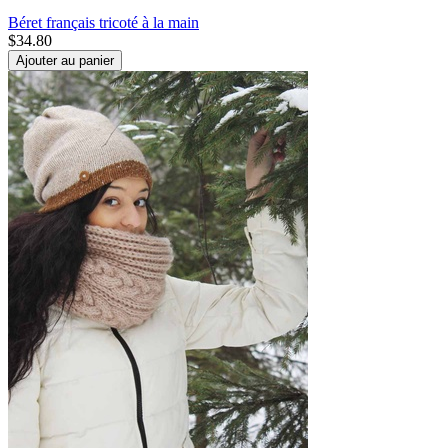
Béret français tricoté à la main
$
34.80
Ajouter au panier