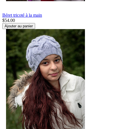
Béret tricoté à la main
$
54.00
Ajouter au panier