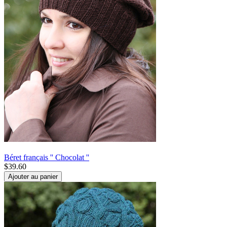
Béret français '' Chocolat ''
$
39.60
Ajouter au panier