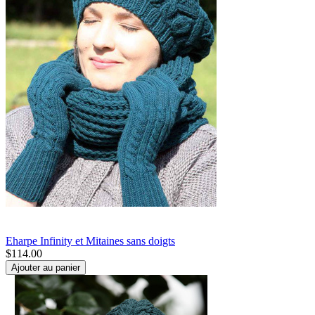
Eharpe Infinity et Mitaines sans doigts
$
114.00
Ajouter au panier