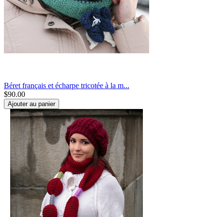
Béret français et écharpe tricotée à la m...
$
90.00
Ajouter au panier