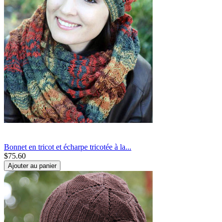
Bonnet en tricot et écharpe tricotée à la...
$
75.60
Ajouter au panier