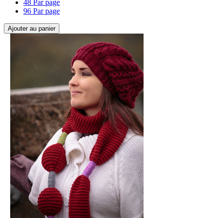
48 Par page
96 Par page
Ajouter au panier