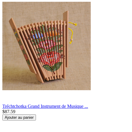
Tréchtchotka Grand Instrument de Musique ...
$
87.59
Ajouter au panier