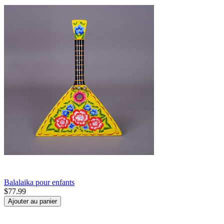
Balalaika pour enfants
$
77.99
Ajouter au panier