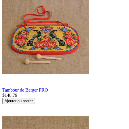
Tambour de Berger PRO
$
148.79
Ajouter au panier