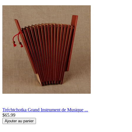
Tréchtchotka Grand Instrument de Musique ...
$
65.99
Ajouter au panier