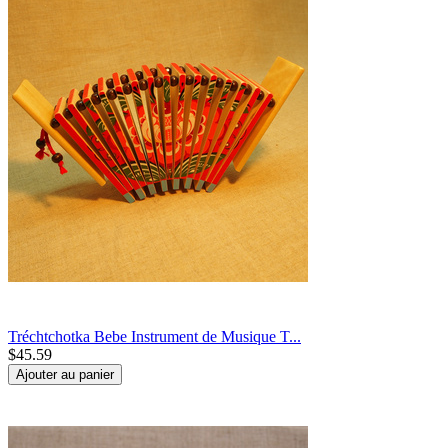
Tréchtchotka Bebe Instrument de Musique T...
$
45.59
Ajouter au panier