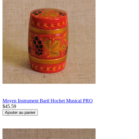
Moyen Instrument Baril Hochet Musical PRO
$
45.59
Ajouter au panier