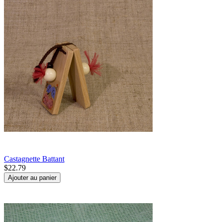
Castagnette Battant
$
22.79
Ajouter au panier