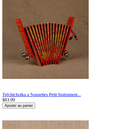
Tréchtchotka a Sonnettes Petit Instrument...
$
83.99
Ajouter au panier