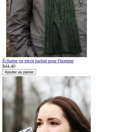
Écharpe en tricot parfait pour l'homme
$
44.40
Ajouter au panier