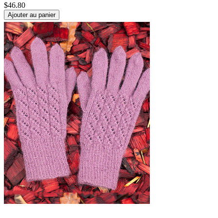
$
46.80
Ajouter au panier