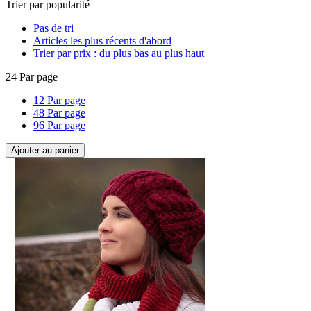
Trier par popularité
Pas de tri
Articles les plus récents d'abord
Trier par prix : du plus bas au plus haut
24 Par page
12 Par page
48 Par page
96 Par page
Ajouter au panier