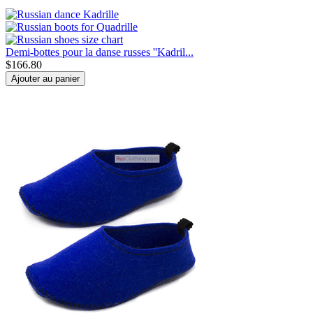
Demi-bottes pour la danse russes ''Kadril...
$
166.80
Ajouter au panier