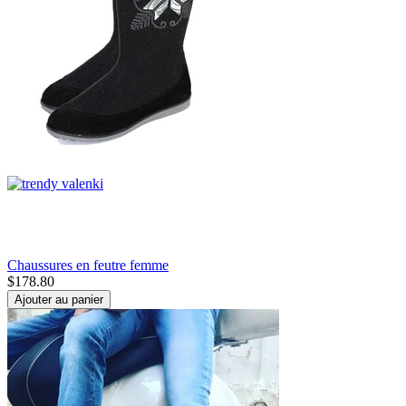
Chaussures en feutre femme
$
178.80
Ajouter au panier