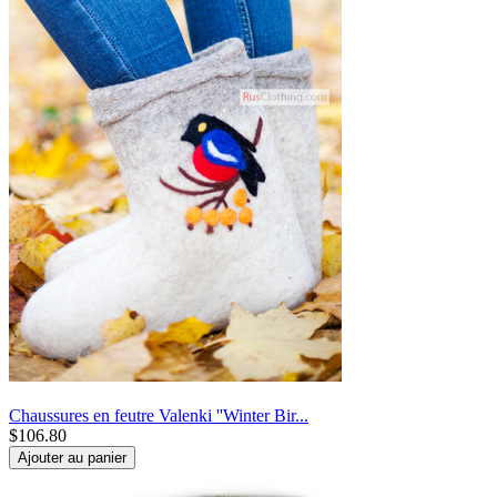
Chaussures en feutre Valenki ''Winter Bir...
$
106.80
Ajouter au panier