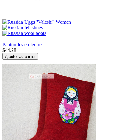
Pantoufles en feutre
$
44.28
Ajouter au panier