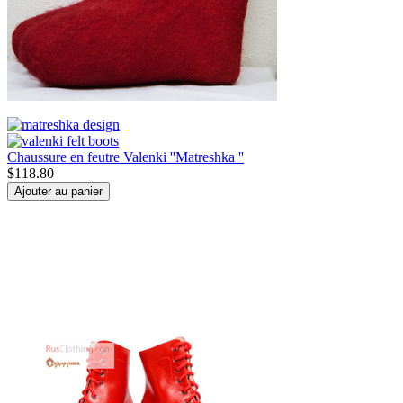
Chaussure en feutre Valenki ''Matreshka ''
$
118.80
Ajouter au panier