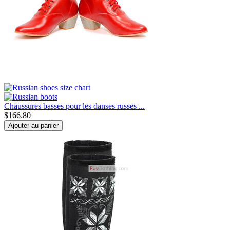
Chaussures basses pour les danses russes ...
$
166.80
Ajouter au panier