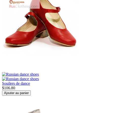
Souilers de dance
$
106.80
Ajouter au panier