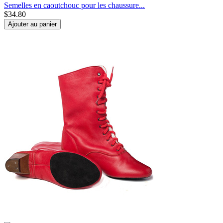
Semelles en caoutchouc pour les chaussure...
$
34.80
Ajouter au panier