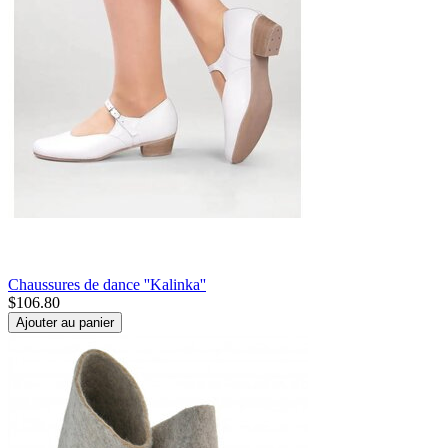
Chaussures de dance ''Kalinka''
$
106.80
Ajouter au panier