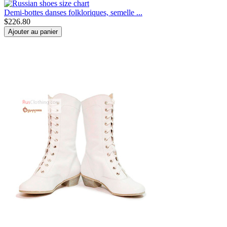
Demi-bottes danses folkloriques, semelle ...
$
226.80
Ajouter au panier