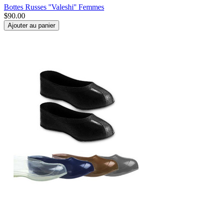
Bottes Russes ''Valeshi'' Femmes
$
90.00
Ajouter au panier