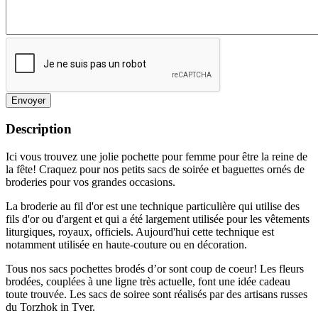
Envoyer
Description
Ici vous trouvez une jolie pochette pour femme pour être la reine de
la fête! Craquez pour nos petits sacs de soirée et baguettes ornés de
broderies pour vos grandes occasions.
La broderie au fil d'or est une technique particulière qui utilise des
fils d'or ou d'argent et qui a été largement utilisée pour les vêtements
liturgiques, royaux, officiels. Aujourd'hui cette technique est
notamment utilisée en haute-couture ou en décoration.
Tous nos sacs pochettes brodés d’or sont coup de coeur! Les fleurs
brodées, couplées à une ligne très actuelle, font une idée cadeau
toute trouvée. Les sacs de soiree sont réalisés par des artisans russes
du Torzhok in Tver.