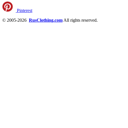
Pinterest
© 2005-2026
RusClothing.com
All rights reserved.