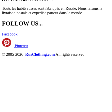
Touts les habits russes sont fabriqués en Russie. Nous faisons la
livraison postale et expediée partout dans le monde.
FOLLOW US...
Facebook
Pinterest
© 2005-2026
RusClothing.com
All rights reserved.