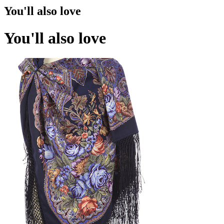
You'll also love
You'll also love