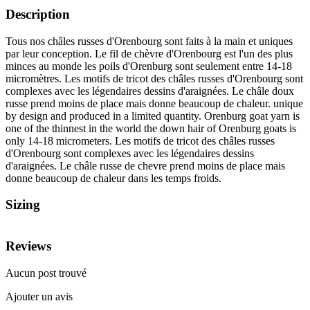
Description
Tous nos châles russes d'Orenbourg sont faits à la main et uniques
par leur conception. Le fil de chèvre d'Orenbourg est l'un des plus
minces au monde les poils d'Orenburg sont seulement entre 14-18
micromètres. Les motifs de tricot des châles russes d'Orenbourg sont
complexes avec les légendaires dessins d'araignées. Le châle doux
russe prend moins de place mais donne beaucoup de chaleur. unique
by design and produced in a limited quantity. Orenburg goat yarn is
one of the thinnest in the world the down hair of Orenburg goats is
only 14-18 micrometers. Les motifs de tricot des châles russes
d'Orenbourg sont complexes avec les légendaires dessins
d'araignées. Le châle russe de chevre prend moins de place mais
donne beaucoup de chaleur dans les temps froids.
Sizing
Reviews
Aucun post trouvé
Ajouter un avis