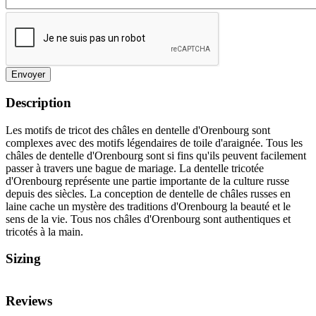
Envoyer
Description
Les motifs de tricot des châles en dentelle d'Orenbourg sont
complexes avec des motifs légendaires de toile d'araignée. Tous les
châles de dentelle d'Orenbourg sont si fins qu'ils peuvent facilement
passer à travers une bague de mariage. La dentelle tricotée
d'Orenbourg représente une partie importante de la culture russe
depuis des siècles. La conception de dentelle de châles russes en
laine cache un mystère des traditions d'Orenbourg la beauté et le
sens de la vie. Tous nos châles d'Orenbourg sont authentiques et
tricotés à la main.
Sizing
Reviews