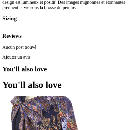
design est lumineux et positif. Des images mignonnes et étonnantes
prennent la vie sous la brosse du peintre.
Sizing
Reviews
Aucun post trouvé
Ajouter un avis
You'll also love
You'll also love