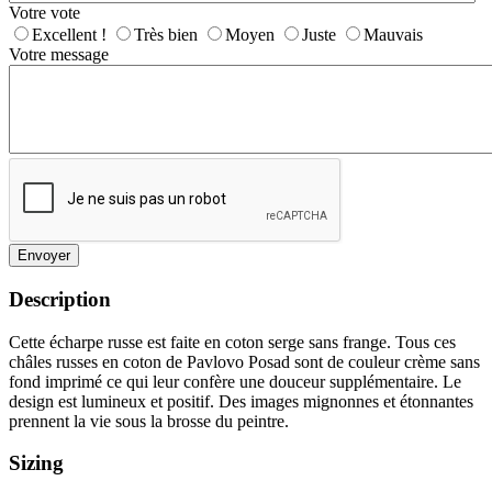
Votre vote
Excellent !
Très bien
Moyen
Juste
Mauvais
Votre message
Envoyer
Description
Cette écharpe russe est faite en coton serge sans frange. Tous ces
châles russes en coton de Pavlovo Posad sont de couleur crème sans
fond imprimé ce qui leur confère une douceur supplémentaire. Le
design est lumineux et positif. Des images mignonnes et étonnantes
prennent la vie sous la brosse du peintre.
Sizing