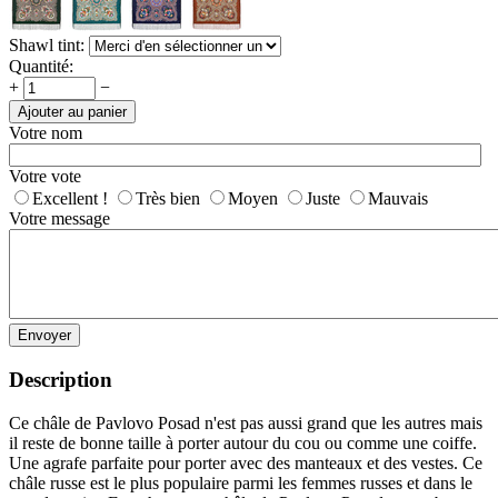
Shawl tint:
Quantité:
+
−
Ajouter au panier
Votre nom
Votre vote
Excellent !
Très bien
Moyen
Juste
Mauvais
Votre message
Envoyer
Description
Ce châle de Pavlovo Posad n'est pas aussi grand que les autres mais
il reste de bonne taille à porter autour du cou ou comme une coiffe.
Une agrafe parfaite pour porter avec des manteaux et des vestes. Ce
châle russe est le plus populaire parmi les femmes russes et dans le