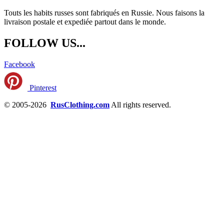
Touts les habits russes sont fabriqués en Russie. Nous faisons la
livraison postale et expediée partout dans le monde.
FOLLOW US...
Facebook
Pinterest
© 2005-2026
RusClothing.com
All rights reserved.