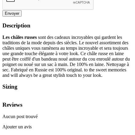
Envoyer
Description
Les châles russes
sont des cadeaux incroyables qui gardent les
traditions de la mode depuis des siècles. Le nouvel assortiment des
châles uniques vous ramènera au temps incroyable et sera toujours
une grande touche élégante à votre look. Ce châle russe en laine
peut être coiffé d'un bandeau noué autour du cou enroulé autour du
poignet ou noué sur un sac à main. De 100% en laine. Nettoyage à
sec. Fabriqué en Russie est 100% original. to the sweet memories
and will always be a great stylish touch to your look.
Sizing
Reviews
Aucun post trouvé
Ajouter un avis