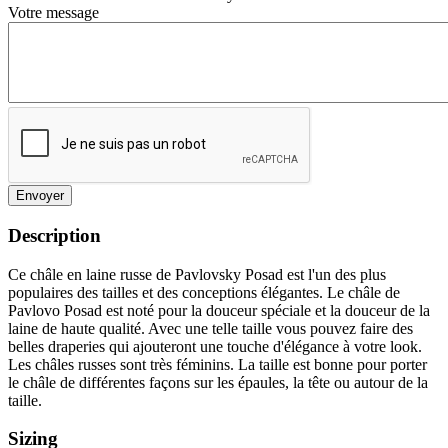
Votre message
Envoyer
Description
Ce châle en laine russe de Pavlovsky Posad est l'un des plus
populaires des tailles et des conceptions élégantes. Le châle de
Pavlovo Posad est noté pour la douceur spéciale et la douceur de la
laine de haute qualité. Avec une telle taille vous pouvez faire des
belles draperies qui ajouteront une touche d'élégance à votre look.
Les châles russes sont très féminins. La taille est bonne pour porter
le châle de différentes façons sur les épaules, la tête ou autour de la
taille.
Sizing