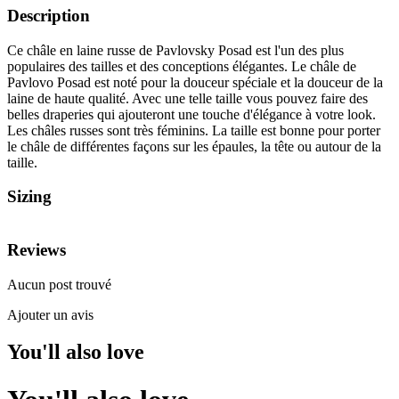
Description
Ce châle en laine russe de Pavlovsky Posad est l'un des plus
populaires des tailles et des conceptions élégantes. Le châle de
Pavlovo Posad est noté pour la douceur spéciale et la douceur de la
laine de haute qualité. Avec une telle taille vous pouvez faire des
belles draperies qui ajouteront une touche d'élégance à votre look.
Les châles russes sont très féminins. La taille est bonne pour porter
le châle de différentes façons sur les épaules, la tête ou autour de la
taille.
Sizing
Reviews
Aucun post trouvé
Ajouter un avis
You'll also love