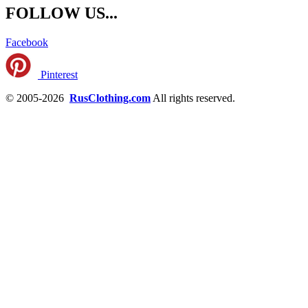
FOLLOW US...
Facebook
Pinterest
© 2005-2026
RusClothing.com
All rights reserved.