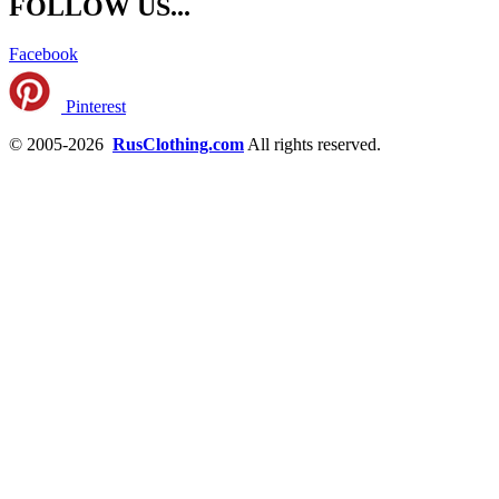
FOLLOW US...
Facebook
Pinterest
© 2005-2026
RusClothing.com
All rights reserved.