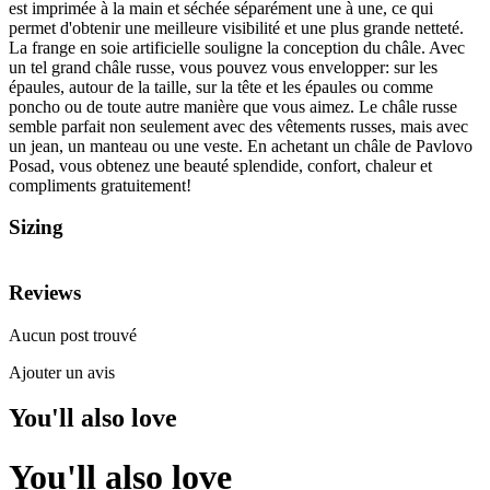
est imprimée à la main et séchée séparément une à une, ce qui
permet d'obtenir une meilleure visibilité et une plus grande netteté.
La frange en soie artificielle souligne la conception du châle. Avec
un tel grand châle russe, vous pouvez vous envelopper: sur les
épaules, autour de la taille, sur la tête et les épaules ou comme
poncho ou de toute autre manière que vous aimez. Le châle russe
semble parfait non seulement avec des vêtements russes, mais avec
un jean, un manteau ou une veste. En achetant un châle de Pavlovo
Posad, vous obtenez une beauté splendide, confort, chaleur et
compliments gratuitement!
Sizing
Reviews
Aucun post trouvé
Ajouter un avis
You'll also love
You'll also love