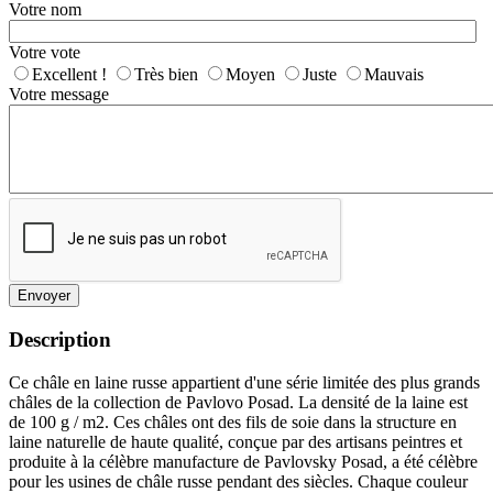
Votre nom
Votre vote
Excellent !
Très bien
Moyen
Juste
Mauvais
Votre message
Envoyer
Description
Ce châle en laine russe appartient d'une série limitée des plus grands
châles de la collection de Pavlovo Posad. La densité de la laine est
de 100 g / m2. Ces châles ont des fils de soie dans la structure en
laine naturelle de haute qualité, conçue par des artisans peintres et
produite à la célèbre manufacture de Pavlovsky Posad, a été célèbre
pour les usines de châle russe pendant des siècles. Chaque couleur