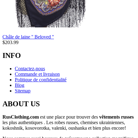
Châle de laine '' Beloved ''
$
203.99
INFO
Contactez-nous
Commande et livraison
Politique de confidentialité
Blog
Sitemap
ABOUT US
RusClothing.com
est une place pour trouver des
vêtements russes
les plus
authentiques . Les robes russes, chemises ukrainiennes,
kokoshnik, kosovorotka, valenki, oushanka et bien plus encore!