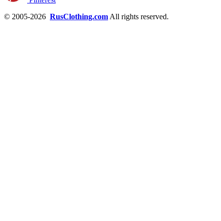
© 2005-2026
RusClothing.com
All rights reserved.