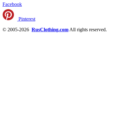
Facebook
Pinterest
© 2005-2026
RusClothing.com
All rights reserved.