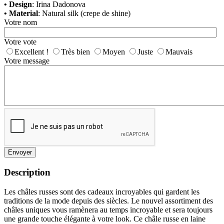
• Design
: Irina Dadonova
• Material
: Natural silk (crepe de shine)
Votre nom
Votre vote
Excellent !
Très bien
Moyen
Juste
Mauvais
Votre message
Envoyer
Description
Les châles russes sont des cadeaux incroyables qui gardent les
traditions de la mode depuis des siècles. Le nouvel assortiment des
châles uniques vous ramènera au temps incroyable et sera toujours
une grande touche élégante à votre look. Ce châle russe en laine