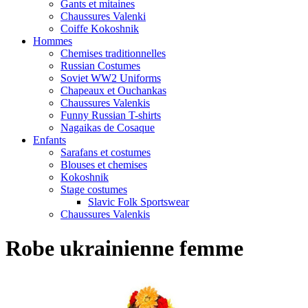
Gants et mitaines
Chaussures Valenki
Coiffe Kokoshnik
Hommes
Chemises traditionnelles
Russian Costumes
Soviet WW2 Uniforms
Chapeaux et Ouchankas
Chaussures Valenkis
Funny Russian T-shirts
Nagaikas de Cosaque
Enfants
Sarafans et costumes
Blouses et chemises
Kokoshnik
Stage costumes
Slavic Folk Sportswear
Chaussures Valenkis
Robe ukrainienne femme