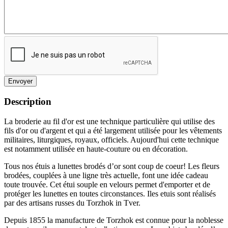
Envoyer
Description
La broderie au fil d'or est une technique particulière qui utilise des
fils d'or ou d'argent et qui a été largement utilisée pour les vêtements
militaires, liturgiques, royaux, officiels. Aujourd'hui cette technique
est notamment utilisée en haute-couture ou en décoration.
Tous nos étuis a lunettes brodés d’or sont coup de coeur! Les fleurs
brodées, couplées à une ligne très actuelle, font une idée cadeau
toute trouvée. Cet étui souple en velours permet d'emporter et de
protéger les lunettes en toutes circonstances. Iles etuis sont réalisés
par des artisans russes du Torzhok in Tver.
Depuis 1855 la manufacture de Torzhok est connue pour la noblesse