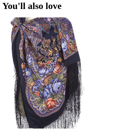
You'll also love