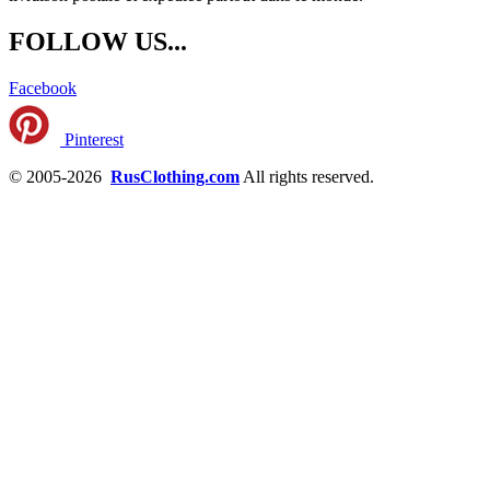
FOLLOW US...
Facebook
Pinterest
© 2005-2026
RusClothing.com
All rights reserved.