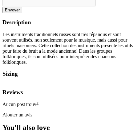
Envoyer
Description
Les instruments traditionnels russes sont très répandus et sont
souvent utilisés, non seulement pour la musique, mais aussi pour
rituels maisoniers. Cette collection des instruments presente les utils
pour faire du bruit a la mode ancienne! Dans les groupes
folkloriques, ils sont utilisées pour interpréter des chansons
folkloriques.
Sizing
Reviews
Aucun post trouvé
Ajouter un avis
You'll also love