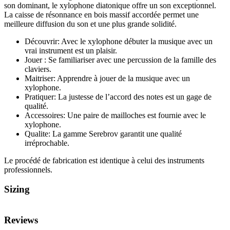
son dominant, le xylophone diatonique offre un son exceptionnel.
La caisse de résonnance en bois massif accordée permet une
meilleure diffusion du son et une plus grande solidité.
Découvrir: Avec le xylophone débuter la musique avec un
vrai instrument est un plaisir.
Jouer : Se familiariser avec une percussion de la famille des
claviers.
Maitriser: Apprendre à jouer de la musique avec un
xylophone.
Pratiquer: La justesse de l’accord des notes est un gage de
qualité.
Accessoires: Une paire de mailloches est fournie avec le
xylophone.
Qualite: La gamme Serebrov garantit une qualité
irréprochable.
Le procédé de fabrication est identique à celui des instruments
professionnels.
Sizing
Reviews