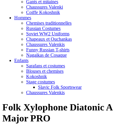
Gants et mitaines
Chaussures Valenki
Coiffe Kokoshnik
Hommes
Chemises traditionnelles
Russian Costumes
Soviet WW2 Uniforms
Chapeaux et Ouchankas
Chaussures Valenkis
Funny Russian T-shirts
Nagaikas de Cosaque
Enfants
Sarafans et costumes
Blouses et chemises
Kokoshnik
Stage costumes
Slavic Folk Sportswear
Chaussures Valenkis
Folk Xylophone Diatonic A
Major PRO