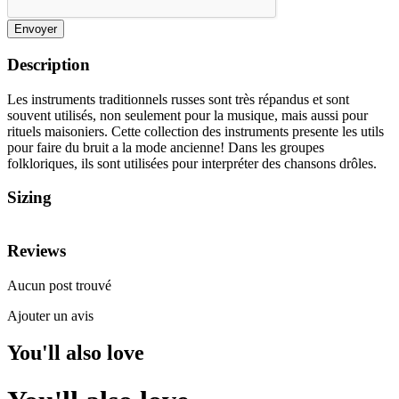
Envoyer
Description
Les instruments traditionnels russes sont très répandus et sont
souvent utilisés, non seulement pour la musique, mais aussi pour
rituels maisoniers. Cette collection des instruments presente les utils
pour faire du bruit a la mode ancienne! Dans les groupes
folkloriques, ils sont utilisées pour interpréter des chansons drôles.
Sizing
Reviews
Aucun post trouvé
Ajouter un avis
You'll also love