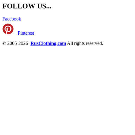
FOLLOW US...
Facebook
Pinterest
© 2005-2026
RusClothing.com
All rights reserved.