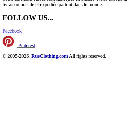
livraison postale et expediée partout dans le monde.
FOLLOW US...
Facebook
Pinterest
© 2005-2026
RusClothing.com
All rights reserved.