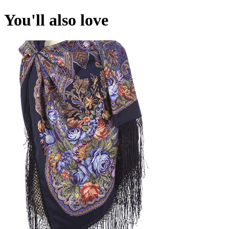
You'll also love