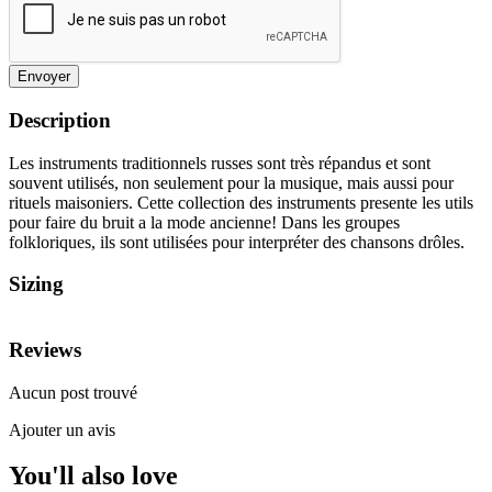
Envoyer
Description
Les instruments traditionnels russes sont très répandus et sont
souvent utilisés, non seulement pour la musique, mais aussi pour
rituels maisoniers. Cette collection des instruments presente les utils
pour faire du bruit a la mode ancienne! Dans les groupes
folkloriques, ils sont utilisées pour interpréter des chansons drôles.
Sizing
Reviews
Aucun post trouvé
Ajouter un avis
You'll also love