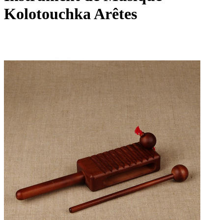
Kolotouchka Arêtes