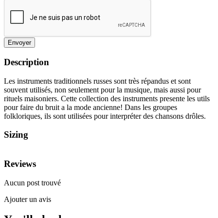
Envoyer
Description
Les instruments traditionnels russes sont très répandus et sont
souvent utilisés, non seulement pour la musique, mais aussi pour
rituels maisoniers. Cette collection des instruments presente les utils
pour faire du bruit a la mode ancienne! Dans les groupes
folkloriques, ils sont utilisées pour interpréter des chansons drôles.
Sizing
Reviews
Aucun post trouvé
Ajouter un avis