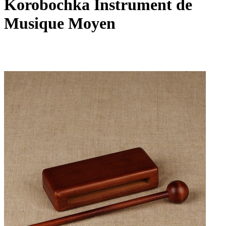
Korobochka Instrument de
Musique Moyen