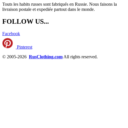
Touts les habits russes sont fabriqués en Russie. Nous faisons la
livraison postale et expediée partout dans le monde.
FOLLOW US...
Facebook
Pinterest
© 2005-2026
RusClothing.com
All rights reserved.