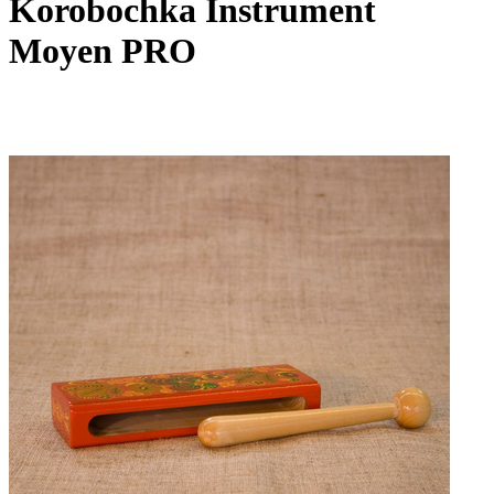
Korobochka Instrument
Moyen PRO