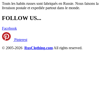
Touts les habits russes sont fabriqués en Russie. Nous faisons la
livraison postale et expediée partout dans le monde.
FOLLOW US...
Facebook
Pinterest
© 2005-2026
RusClothing.com
All rights reserved.