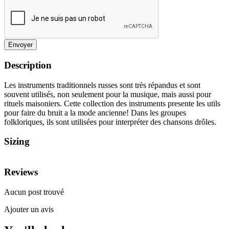
Envoyer
Description
Les instruments traditionnels russes sont très répandus et sont
souvent utilisés, non seulement pour la musique, mais aussi pour
rituels maisoniers. Cette collection des instruments presente les utils
pour faire du bruit a la mode ancienne! Dans les groupes
folkloriques, ils sont utilisées pour interpréter des chansons drôles.
Sizing
Reviews
Aucun post trouvé
Ajouter un avis