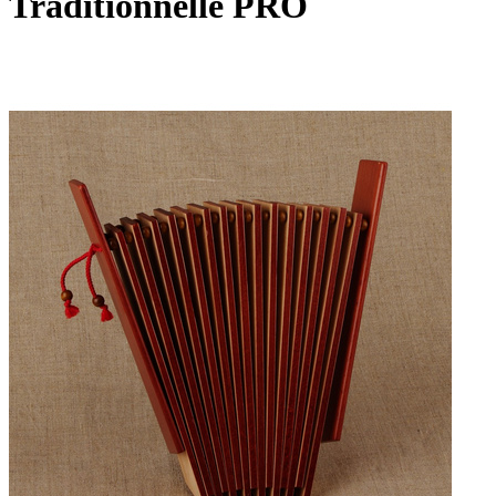
Traditionnelle PRO