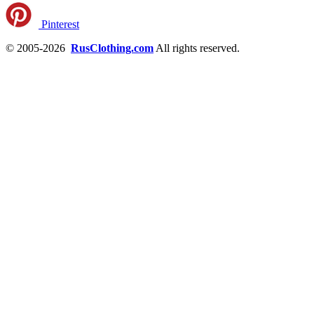
Pinterest
© 2005-2026
RusClothing.com
All rights reserved.