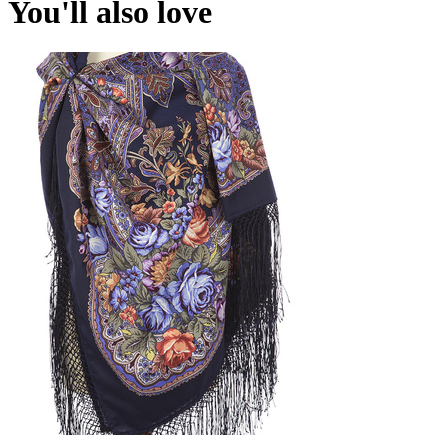
You'll also love