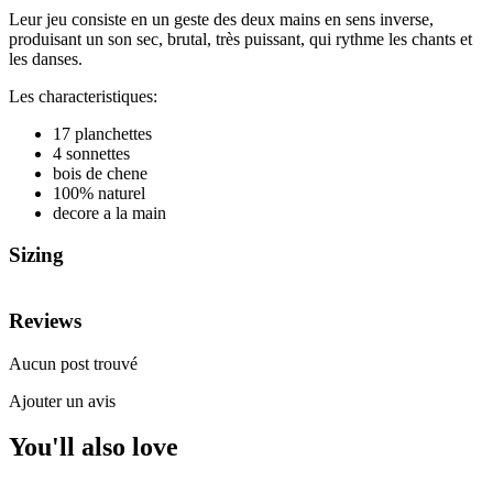
Leur jeu consiste en un geste des deux mains en sens inverse,
produisant un son sec, brutal, très puissant, qui rythme les chants et
les danses.
Les characteristiques:
17 planchettes
4 sonnettes
bois de chene
100% naturel
decore a la main
Sizing
Reviews
Aucun post trouvé
Ajouter un avis
You'll also love