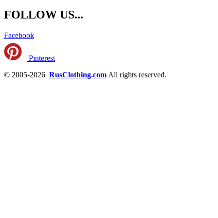
FOLLOW US...
Facebook
Pinterest
© 2005-2026
RusClothing.com
All rights reserved.