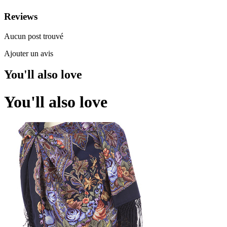
Reviews
Aucun post trouvé
Ajouter un avis
You'll also love
You'll also love