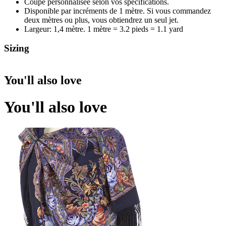
Coupe personnalisée selon vos spécifications.
Disponible par incréments de 1 mètre. Si vous commandez
deux mètres ou plus, vous obtiendrez un seul jet.
Largeur: 1,4 mètre. 1 mètre = 3.2 pieds = 1.1 yard
Sizing
You'll also love
You'll also love