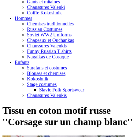
Gants et mitaines
Chaussures Valenki
Coiffe Kokoshnik
Hommes
Chemises traditionnelles
Russian Costumes
Soviet WW2 Uniforms
Chapeaux et Ouchankas
Chaussures Valenkis
Funny Russian T-shirts
Nagaikas de Cosaque
Enfants
Sarafans et costumes
Blouses et chemises
Kokoshnik
Stage costumes
Slavic Folk Sportswear
Chaussures Valenkis
Tissu en coton motif russe
''Corsage sur un champ blanc''