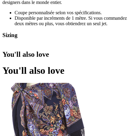
designers dans le monde entier.
Coupe personnalisée selon vos spécifications.
Disponible par incréments de 1 mètre. Si vous commandez
deux mètres ou plus, vous obtiendrez un seul jet.
Sizing
You'll also love
You'll also love