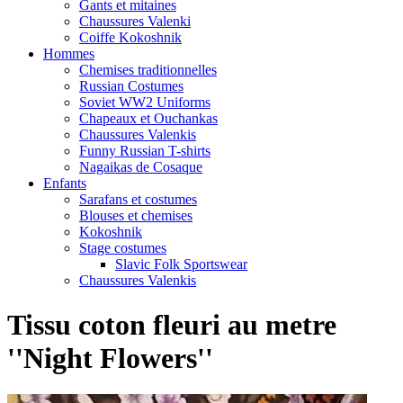
Gants et mitaines
Chaussures Valenki
Coiffe Kokoshnik
Hommes
Chemises traditionnelles
Russian Costumes
Soviet WW2 Uniforms
Chapeaux et Ouchankas
Chaussures Valenkis
Funny Russian T-shirts
Nagaikas de Cosaque
Enfants
Sarafans et costumes
Blouses et chemises
Kokoshnik
Stage costumes
Slavic Folk Sportswear
Chaussures Valenkis
Tissu coton fleuri au metre
''Night Flowers''