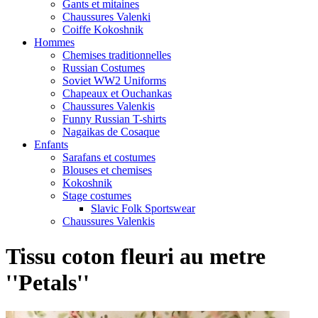
Gants et mitaines
Chaussures Valenki
Coiffe Kokoshnik
Hommes
Chemises traditionnelles
Russian Costumes
Soviet WW2 Uniforms
Chapeaux et Ouchankas
Chaussures Valenkis
Funny Russian T-shirts
Nagaikas de Cosaque
Enfants
Sarafans et costumes
Blouses et chemises
Kokoshnik
Stage costumes
Slavic Folk Sportswear
Chaussures Valenkis
Tissu coton fleuri au metre
''Petals''