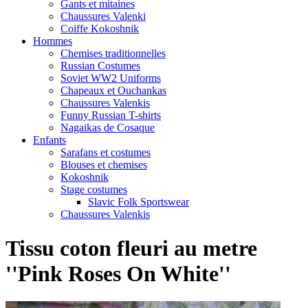
Gants et mitaines
Chaussures Valenki
Coiffe Kokoshnik
Hommes
Chemises traditionnelles
Russian Costumes
Soviet WW2 Uniforms
Chapeaux et Ouchankas
Chaussures Valenkis
Funny Russian T-shirts
Nagaikas de Cosaque
Enfants
Sarafans et costumes
Blouses et chemises
Kokoshnik
Stage costumes
Slavic Folk Sportswear
Chaussures Valenkis
Tissu coton fleuri au metre
''Pink Roses On White''