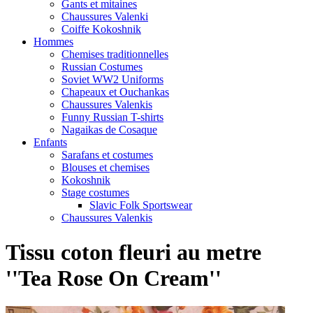
Gants et mitaines
Chaussures Valenki
Coiffe Kokoshnik
Hommes
Chemises traditionnelles
Russian Costumes
Soviet WW2 Uniforms
Chapeaux et Ouchankas
Chaussures Valenkis
Funny Russian T-shirts
Nagaikas de Cosaque
Enfants
Sarafans et costumes
Blouses et chemises
Kokoshnik
Stage costumes
Slavic Folk Sportswear
Chaussures Valenkis
Tissu coton fleuri au metre
''Tea Rose On Cream''