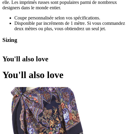
elle. Les imprimés russes sont populaires parmi de nombreux
designers dans le monde entier.
Coupe personnalisée selon vos spécifications.
Disponible par incréments de 1 mètre. Si vous commandez
deux mètres ou plus, vous obtiendrez un seul jet.
Sizing
You'll also love
You'll also love