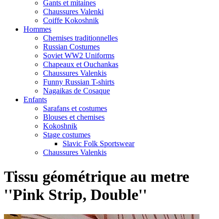
Gants et mitaines
Chaussures Valenki
Coiffe Kokoshnik
Hommes
Chemises traditionnelles
Russian Costumes
Soviet WW2 Uniforms
Chapeaux et Ouchankas
Chaussures Valenkis
Funny Russian T-shirts
Nagaikas de Cosaque
Enfants
Sarafans et costumes
Blouses et chemises
Kokoshnik
Stage costumes
Slavic Folk Sportswear
Chaussures Valenkis
Tissu géométrique au metre
''Pink Strip, Double''