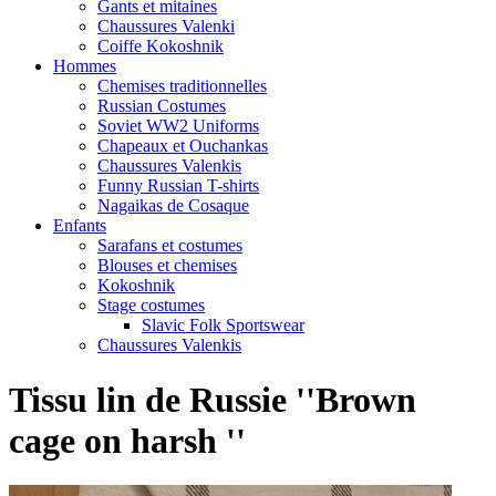
Gants et mitaines
Chaussures Valenki
Coiffe Kokoshnik
Hommes
Chemises traditionnelles
Russian Costumes
Soviet WW2 Uniforms
Chapeaux et Ouchankas
Chaussures Valenkis
Funny Russian T-shirts
Nagaikas de Cosaque
Enfants
Sarafans et costumes
Blouses et chemises
Kokoshnik
Stage costumes
Slavic Folk Sportswear
Chaussures Valenkis
Tissu lin de Russie ''Brown
cage on harsh ''