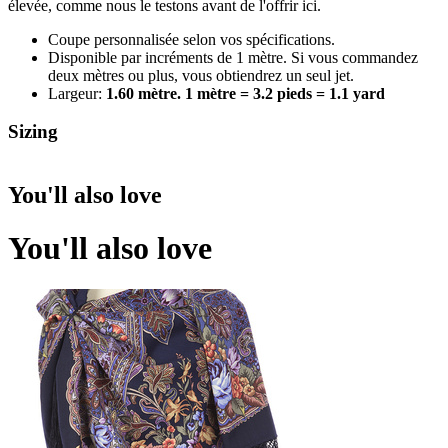
élevée, comme nous le testons avant de l'offrir ici.
Coupe personnalisée selon vos spécifications.
Disponible par incréments de 1 mètre. Si vous commandez
deux mètres ou plus, vous obtiendrez un seul jet.
Largeur:
1.60 mètre. 1 mètre = 3.2 pieds = 1.1 yard
Sizing
You'll also love
You'll also love