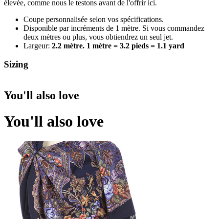
élevée, comme nous le testons avant de l'offrir ici.
Coupe personnalisée selon vos spécifications.
Disponible par incréments de 1 mètre. Si vous commandez
deux mètres ou plus, vous obtiendrez un seul jet.
Largeur:
2.2 mètre. 1 mètre = 3.2 pieds = 1.1 yard
Sizing
You'll also love
You'll also love