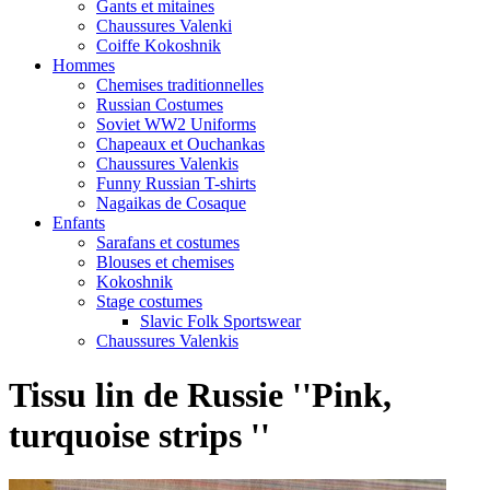
Gants et mitaines
Chaussures Valenki
Coiffe Kokoshnik
Hommes
Chemises traditionnelles
Russian Costumes
Soviet WW2 Uniforms
Chapeaux et Ouchankas
Chaussures Valenkis
Funny Russian T-shirts
Nagaikas de Cosaque
Enfants
Sarafans et costumes
Blouses et chemises
Kokoshnik
Stage costumes
Slavic Folk Sportswear
Chaussures Valenkis
Tissu lin de Russie ''Pink,
turquoise strips ''