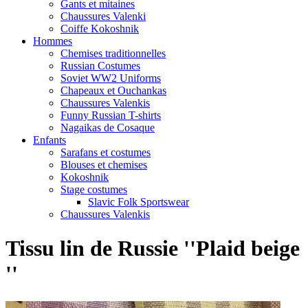
Gants et mitaines
Chaussures Valenki
Coiffe Kokoshnik
Hommes
Chemises traditionnelles
Russian Costumes
Soviet WW2 Uniforms
Chapeaux et Ouchankas
Chaussures Valenkis
Funny Russian T-shirts
Nagaikas de Cosaque
Enfants
Sarafans et costumes
Blouses et chemises
Kokoshnik
Stage costumes
Slavic Folk Sportswear
Chaussures Valenkis
Tissu lin de Russie ''Plaid beige
''