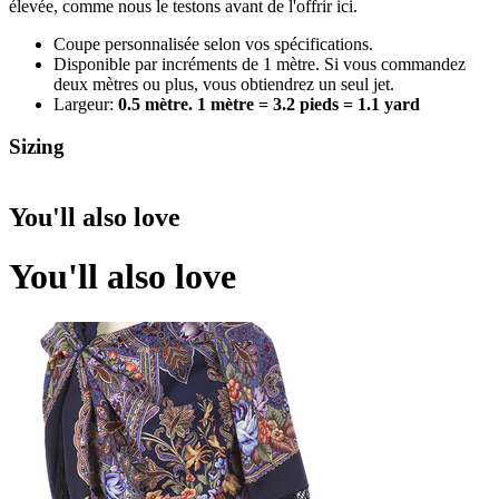
élevée, comme nous le testons avant de l'offrir ici.
Coupe personnalisée selon vos spécifications.
Disponible par incréments de 1 mètre. Si vous commandez
deux mètres ou plus, vous obtiendrez un seul jet.
Largeur:
0.5 mètre. 1 mètre = 3.2 pieds = 1.1 yard
Sizing
You'll also love
You'll also love