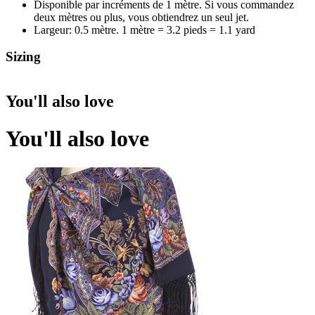
Disponible par incréments de 1 mètre. Si vous commandez
deux mètres ou plus, vous obtiendrez un seul jet.
Largeur: 0.5 mètre. 1 mètre = 3.2 pieds = 1.1 yard
Sizing
You'll also love
You'll also love