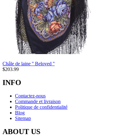
Châle de laine '' Beloved ''
$
203.99
INFO
Contactez-nous
Commande et livraison
Politique de confidentialité
Blog
Sitemap
ABOUT US