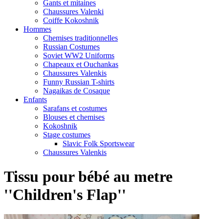
Gants et mitaines
Chaussures Valenki
Coiffe Kokoshnik
Hommes
Chemises traditionnelles
Russian Costumes
Soviet WW2 Uniforms
Chapeaux et Ouchankas
Chaussures Valenkis
Funny Russian T-shirts
Nagaikas de Cosaque
Enfants
Sarafans et costumes
Blouses et chemises
Kokoshnik
Stage costumes
Slavic Folk Sportswear
Chaussures Valenkis
Tissu pour bébé au metre
''Children's Flap''