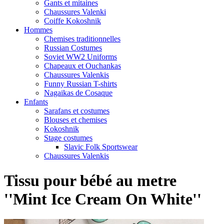
Gants et mitaines
Chaussures Valenki
Coiffe Kokoshnik
Hommes
Chemises traditionnelles
Russian Costumes
Soviet WW2 Uniforms
Chapeaux et Ouchankas
Chaussures Valenkis
Funny Russian T-shirts
Nagaikas de Cosaque
Enfants
Sarafans et costumes
Blouses et chemises
Kokoshnik
Stage costumes
Slavic Folk Sportswear
Chaussures Valenkis
Tissu pour bébé au metre
''Mint Ice Cream On White''