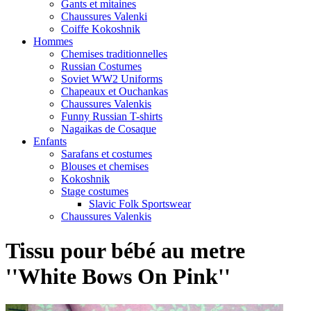
Gants et mitaines
Chaussures Valenki
Coiffe Kokoshnik
Hommes
Chemises traditionnelles
Russian Costumes
Soviet WW2 Uniforms
Chapeaux et Ouchankas
Chaussures Valenkis
Funny Russian T-shirts
Nagaikas de Cosaque
Enfants
Sarafans et costumes
Blouses et chemises
Kokoshnik
Stage costumes
Slavic Folk Sportswear
Chaussures Valenkis
Tissu pour bébé au metre
''White Bows On Pink''