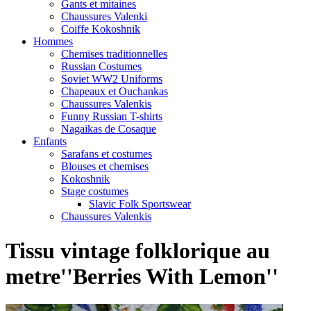
Gants et mitaines
Chaussures Valenki
Coiffe Kokoshnik
Hommes
Chemises traditionnelles
Russian Costumes
Soviet WW2 Uniforms
Chapeaux et Ouchankas
Chaussures Valenkis
Funny Russian T-shirts
Nagaikas de Cosaque
Enfants
Sarafans et costumes
Blouses et chemises
Kokoshnik
Stage costumes
Slavic Folk Sportswear
Chaussures Valenkis
Tissu vintage folklorique au
metre''Berries With Lemon''