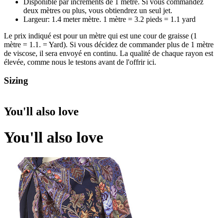
Disponible par incréments de 1 mètre. Si vous commandez
deux mètres ou plus, vous obtiendrez un seul jet.
Largeur: 1.4 meter mètre. 1 mètre = 3.2 pieds = 1.1 yard
Le prix indiqué est pour un mètre qui est une cour de graisse (1
mètre = 1.1. = Yard). Si vous décidez de commander plus de 1 mètre
de viscose, il sera envoyé en continu. La qualité de chaque rayon est
élevée, comme nous le testons avant de l'offrir ici.
Sizing
You'll also love
You'll also love